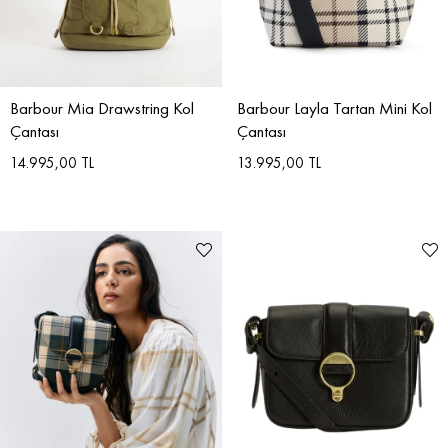
Barbour Mia Drawstring Kol
Barbour Layla Tartan Mini Kol
Çantası
Çantası
14.995,00 TL
13.995,00 TL