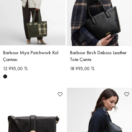
Barbour Mya Patchwork Kol
Barbour Birch Deboss Leather
Çantası
Tote Çanta
12.995,00 TL
18.995,00 TL