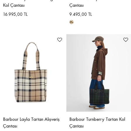
Kol Çantası
Çantası
16.995,00 TL
9.495,00 TL
Barbour Layla Tartan Alışveriş
Barbour Turnberry Tartan Kol
Çantası
Çantası