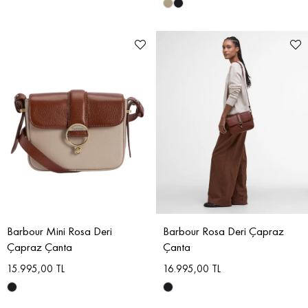
Barbour Mini Rosa Deri
Barbour Rosa Deri Çapraz
Çapraz Çanta
Çanta
15.995,00 TL
16.995,00 TL