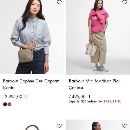
Barbour Daphne Deri Çapraz
Barbour Mini Madison Plaj
Çanta
Çantası
12.995,00 TL
7.495,00 TL
Sepette %25 İndirim ile
5621,25 TL