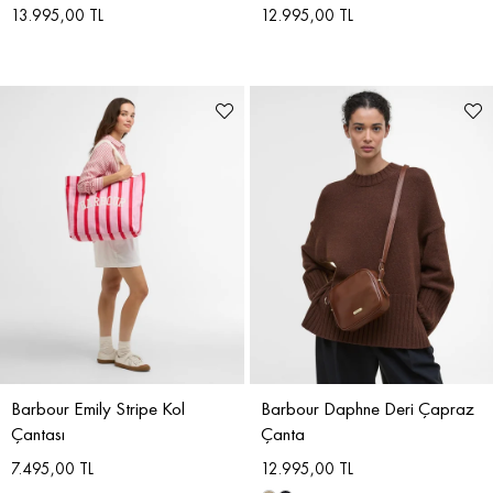
13.995,00 TL
12.995,00 TL
Barbour Emily Stripe Kol
Barbour Daphne Deri Çapraz
Çantası
Çanta
7.495,00 TL
12.995,00 TL