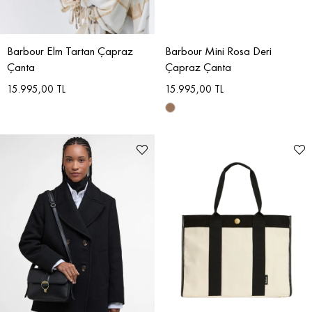
Barbour Elm Tartan Çapraz
Barbour Mini Rosa Deri
Çanta
Çapraz Çanta
15.995,00 TL
15.995,00 TL