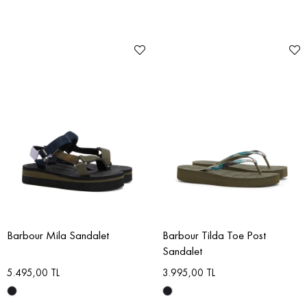
Barbour Mila Sandalet
Barbour Tilda Toe Post
Sandalet
5.495,00 TL
3.995,00 TL