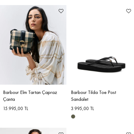
Barbour Elm Tartan Çapraz
Barbour Tilda Toe Post
Çanta
Sandalet
15.995,00 TL
3.995,00 TL