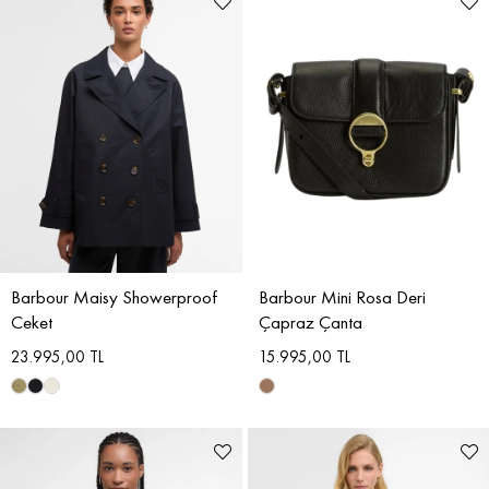
Barbour Maisy Showerproof
Barbour Mini Rosa Deri
Ceket
Çapraz Çanta
23.995,00 TL
15.995,00 TL