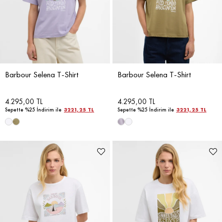
Barbour Selena T-Shirt
Barbour Selena T-Shirt
4.295,00 TL
4.295,00 TL
Sepette %25 İndirim ile
3221,25 TL
Sepette %25 İndirim ile
3221,25 TL