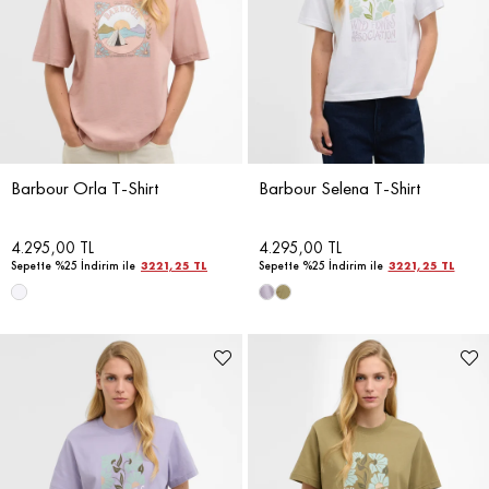
Barbour Orla T-Shirt
Barbour Selena T-Shirt
4.295,00 TL
4.295,00 TL
Sepette %25 İndirim ile
3221,25 TL
Sepette %25 İndirim ile
3221,25 TL