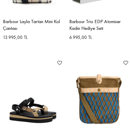
Barbour Layla Tartan Mini Kol
Barbour Trio EDP Atomiser
Çantası
Kadın Hediye Seti
13.995,00 TL
6.995,00 TL