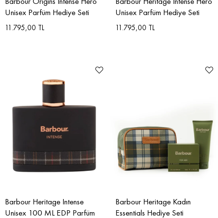
Barbour Origins Intense Hero
Barbour Heritage Intense Hero
Unisex Parfüm Hediye Seti
Unisex Parfüm Hediye Seti
11.795,00 TL
11.795,00 TL
Barbour Heritage Intense
Barbour Heritage Kadın
Unisex 100 ML EDP Parfüm
Essentials Hediye Seti