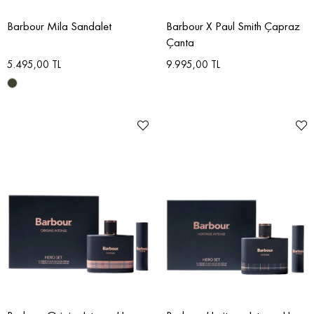
Barbour Mila Sandalet
Barbour X Paul Smith Çapraz
Çanta
5.495,00 TL
9.995,00 TL