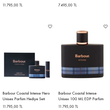
11.795,00 TL
7.495,00 TL
Barbour Coastal Intense Hero
Barbour Coastal Intense
Unisex Parfüm Hediye Seti
Unisex 100 ML EDP Parfüm
11.795,00 TL
11.795,00 TL