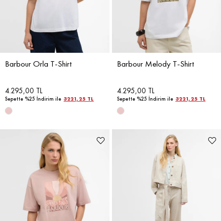
Barbour Orla T-Shirt
Barbour Melody T-Shirt
4.295,00 TL
4.295,00 TL
Sepette %25 İndirim ile
3221,25 TL
Sepette %25 İndirim ile
3221,25 TL