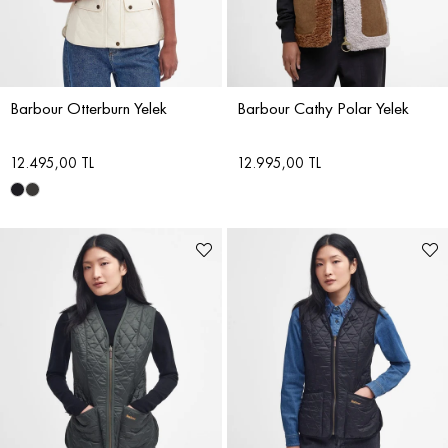
Barbour Otterburn Yelek
Barbour Cathy Polar Yelek
12.495,00 TL
12.995,00 TL