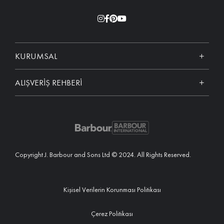
KURUMSAL
ALIŞVERİŞ REHBERİ
Copyright J. Barbour and Sons Ltd © 2024. All Rights Reserved.
Kişisel Verilerin Korunması Politikası
Çerez Politikası