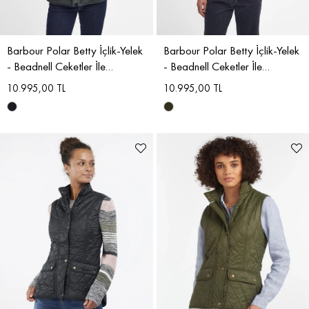
Barbour Polar Betty İçlik-Yelek
Barbour Polar Betty İçlik-Yelek
- Beadnell Ceketler İle
- Beadnell Ceketler İle
Uyumludur
Uyumludur
10.995,00 TL
10.995,00 TL