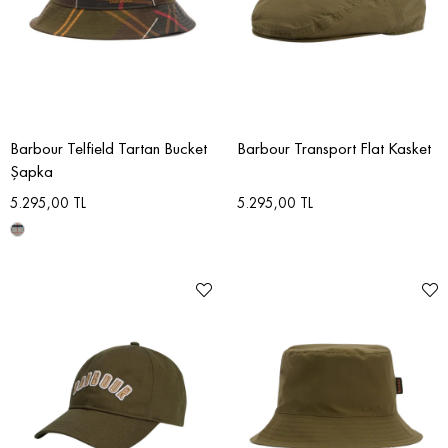
Barbour Telfield Tartan Bucket
Barbour Transport Flat Kasket
Şapka
5.295,00 TL
5.295,00 TL