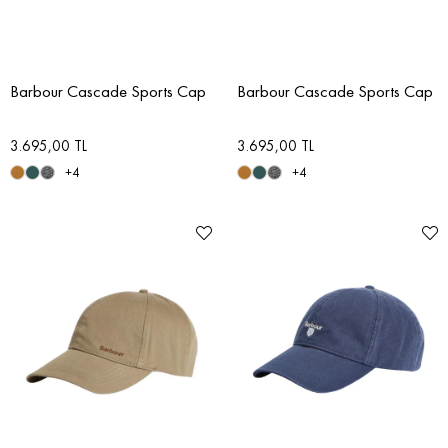
Barbour Cascade Sports Cap
Barbour Cascade Sports Cap
3.695,00 TL
3.695,00 TL
+4
+4