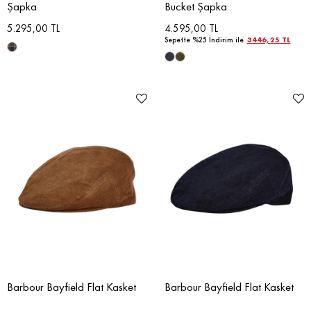
Şapka
Bucket Şapka
5.295,00 TL
4.595,00 TL
Sepette %25 İndirim ile
3446,25 TL
Barbour Bayfield Flat Kasket
Barbour Bayfield Flat Kasket