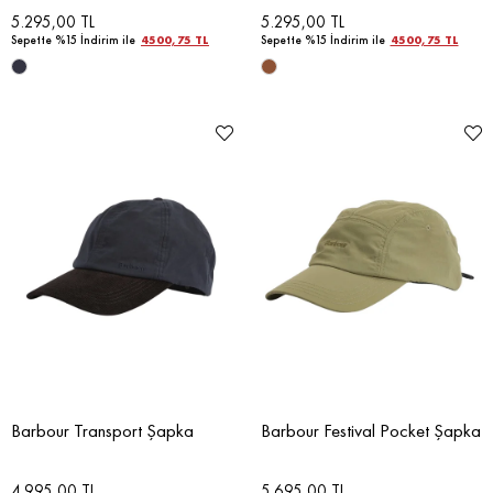
5.295,00 TL
5.295,00 TL
Sepette %15 İndirim ile
4500,75 TL
Sepette %15 İndirim ile
4500,75 TL
Barbour Transport Şapka
Barbour Festival Pocket Şapka
4.995,00 TL
5.695,00 TL