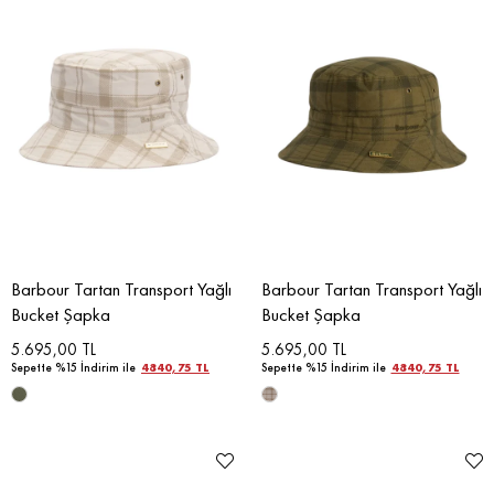
Barbour Tartan Transport Yağlı
Barbour Tartan Transport Yağlı
Bucket Şapka
Bucket Şapka
5.695,00 TL
5.695,00 TL
Sepette %15 İndirim ile
4840,75 TL
Sepette %15 İndirim ile
4840,75 TL