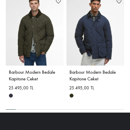
Barbour Modern Bedale
Barbour Modern Bedale
Kapitone Ceket
Kapitone Ceket
25.495,00 TL
25.495,00 TL