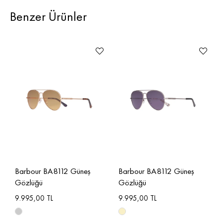
Benzer Ürünler
Barbour BA8112 Güneş
Barbour BA8112 Güneş
Gözlüğü
Gözlüğü
9.995,00 TL
9.995,00 TL