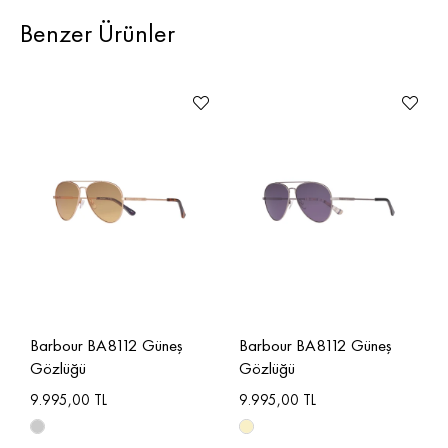
Benzer Ürünler
Barbour BA8112 Güneş
Barbour BA8112 Güneş
Gözlüğü
Gözlüğü
9.995,00 TL
9.995,00 TL