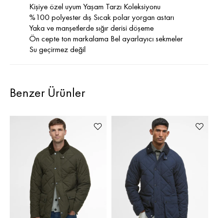
Kişiye özel uyum Yaşam Tarzı Koleksiyonu
%100 polyester dış Sıcak polar yorgan astarı
Yaka ve manşetlerde sığır derisi döşeme
Ön cepte ton markalama Bel ayarlayıcı sekmeler
Su geçirmez değil
Benzer Ürünler