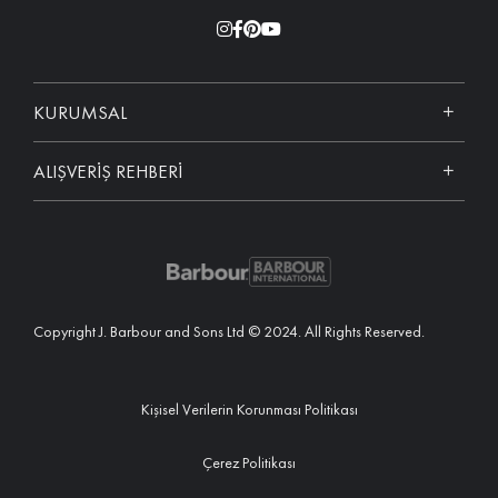
KURUMSAL
ALIŞVERİŞ REHBERİ
Copyright J. Barbour and Sons Ltd © 2024. All Rights Reserved.
Kişisel Verilerin Korunması Politikası
Çerez Politikası