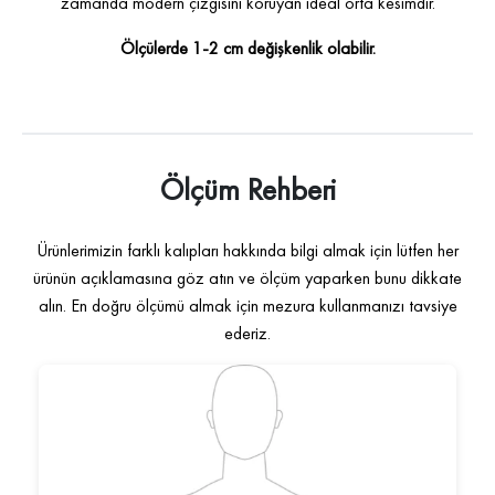
zamanda modern çizgisini koruyan ideal orta kesimdir.
Ölçülerde 1-2 cm değişkenlik olabilir.
Ölçüm Rehberi
Ürünlerimizin farklı kalıpları hakkında bilgi almak için lütfen her
ürünün açıklamasına göz atın ve ölçüm yaparken bunu dikkate
alın. En doğru ölçümü almak için mezura kullanmanızı tavsiye
ederiz.