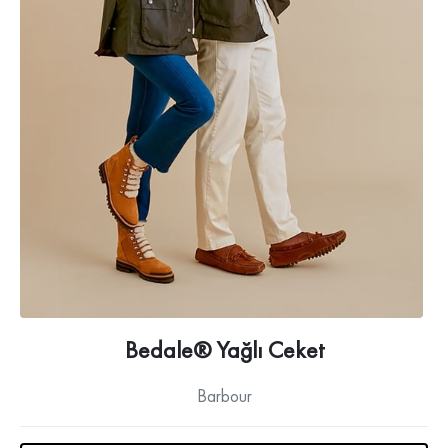
Bedale® Yağlı Ceket
Barbour