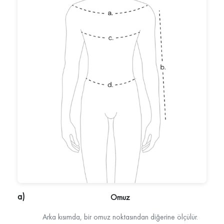
Omuz
Arka kısımda, bir omuz noktasından diğerine ölçülür.