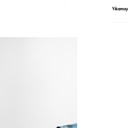
Yıkamayı