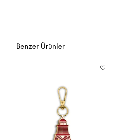
Benzer Ürünler