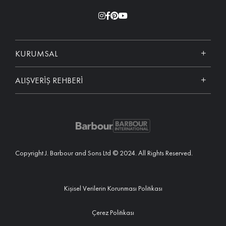
KURUMSAL
ALIŞVERİŞ REHBERİ
Copyright J. Barbour and Sons Ltd © 2024. All Rights Reserved.
Kişisel Verilerin Korunması Politikası
Çerez Politikası