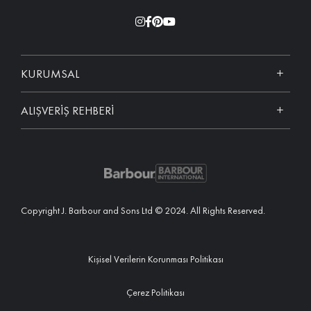
KURUMSAL
ALIŞVERİŞ REHBERİ
Copyright J. Barbour and Sons Ltd © 2024. All Rights Reserved.
Kişisel Verilerin Korunması Politikası
Çerez Politikası