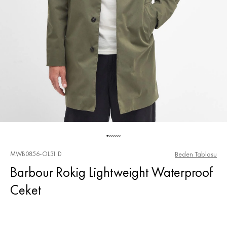
MWB0856-OL31 D
Beden Tablosu
Barbour Rokig Lightweight Waterproof
Ceket