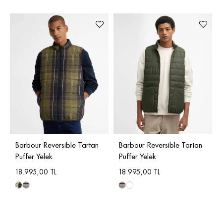
Barbour Reversible Tartan
Barbour Reversible Tartan
Puffer Yelek
Puffer Yelek
18.995,00 TL
18.995,00 TL