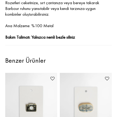
Rozetleri ceketinize, sırt çantanıza veya bereye takarak
Barbour ruhunu yansıtabilir veya kendi tarzınıza uygun
kombinler oluşturabilirsiniz.
Ana Malzeme: %100 Metal
Bakım Talimatı: Yalnızca nemli bezle siliniz
Benzer Ürünler