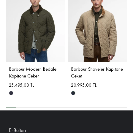
Barbour Modern Bedale
Barbour Shoveler Kapitone
Kapitone Ceket
Ceket
25.495,00 TL
20.995,00 TL
E-Bülten