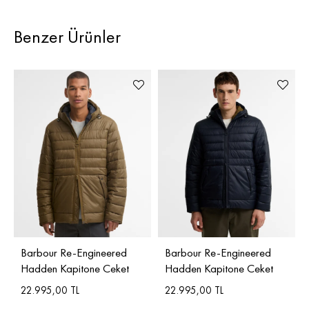
Benzer Ürünler
Barbour Re-Engineered
Barbour Re-Engineered
Hadden Kapitone Ceket
Hadden Kapitone Ceket
22.995,00 TL
22.995,00 TL