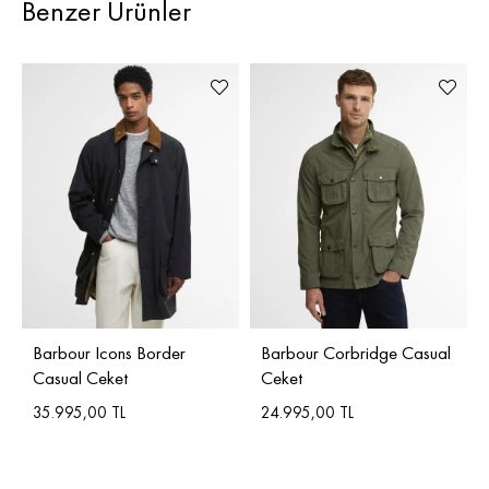
Benzer Ürünler
Barbour Icons Border
Barbour Corbridge Casual
Casual Ceket
Ceket
35.995,00 TL
24.995,00 TL