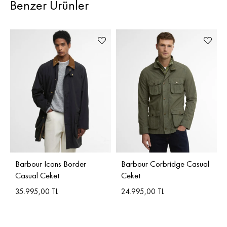
Benzer Ürünler
Barbour Icons Border
Barbour Corbridge Casual
Casual Ceket
Ceket
35.995,00 TL
24.995,00 TL