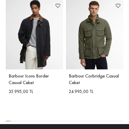
Barbour Icons Border
Barbour Corbridge Casual
Casual Ceket
Ceket
35.995,00 TL
24.995,00 TL