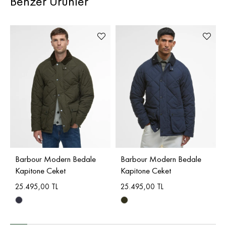
Benzer Ürünler
Barbour Modern Bedale
Barbour Modern Bedale
Kapitone Ceket
Kapitone Ceket
25.495,00 TL
25.495,00 TL