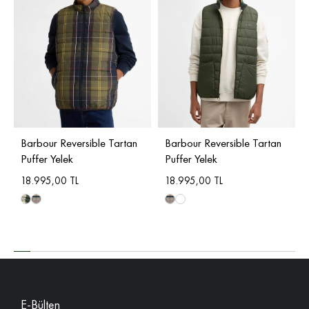
Barbour Reversible Tartan
Barbour Reversible Tartan
Puffer Yelek
Puffer Yelek
18.995,00 TL
18.995,00 TL
E-Bülten