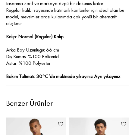
tasarıma zarif ve markaya özgü bir dokunuş katar.
Regular kalıbı sayesinde katmanlı kombinler için ideal olan bu
model, mevsimler arası kullanımda çok yönlü bir alternatif
oluşturur.
Kalıp: Normal (Regular) Kalıp
Arka Boy Uzunluğu: 66 cm
Dış Kumaş: %100 Poliamid
Astar: %100 Polyester
Bakım Talimatı: 30°C’de makinede yıkayınız Ayrı yıkayınız
Benzer Ürünler