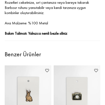
Rozetleri ceketinize, sırt çantanıza veya bereye takarak
Barbour ruhunu yansıtabilir veya kendi tarzınıza uygun
kombinler oluşturabilirsiniz.
Ana Malzeme: %100 Metal
Bakım Talimatı: Yalnızca nemli bezle siliniz
Benzer Ürünler