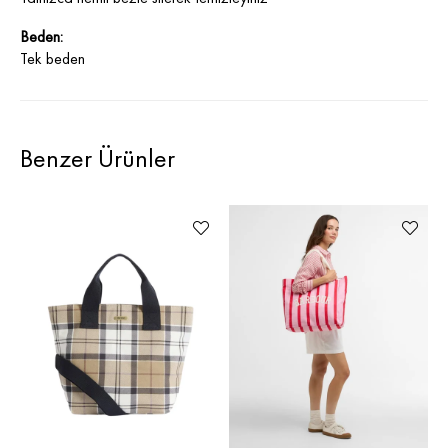
Beden:
Tek beden
Benzer Ürünler