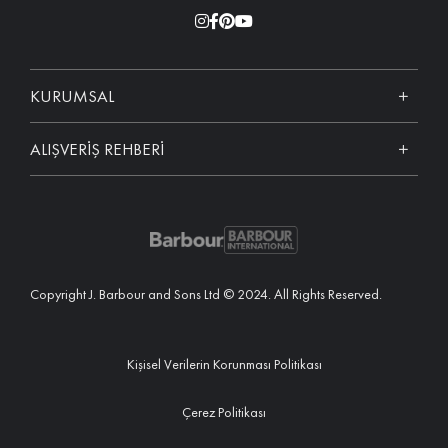
KURUMSAL
ALIŞVERİŞ REHBERİ
Copyright J. Barbour and Sons Ltd © 2024. All Rights Reserved.
Kişisel Verilerin Korunması Politikası
Çerez Politikası