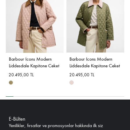
Barbour Icons Modern
Barbour Icons Modern
Liddesdale Kapitone Ceket
Liddesdale Kapitone Ceket
20.495,00 TL
20.495,00 TL
E-Bülten
Yenilikler, fırsatlar ve promosyonlar hakkında ilk siz